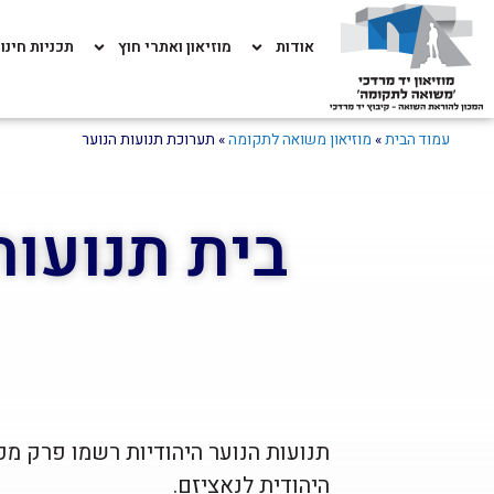
אודות
מוזיאון ואתרי חוץ
תכניות חינו
עמוד הבית
»
מוזיאון משואה לתקומה
»
תערוכת תנועות הנוער
בית תנועות
תנועות הנוער היהודיות רשמו פרק מכ
היהודית לנאציזם.​