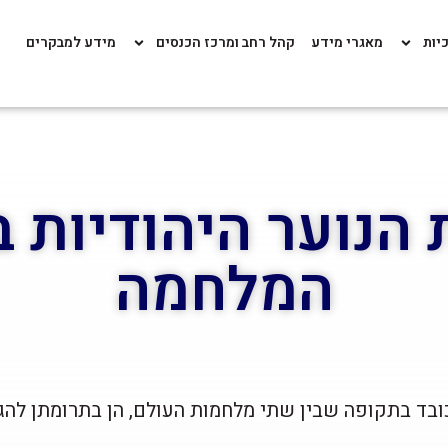
כיות
מאגרי מידע
קהל רחב ומרכז הכנסים
מידע למבקרים
 הנוער היהודיות ב
המלחמה
ובד בתקופה שבין שתי מלחמות העולם, הן בתרומתן להג