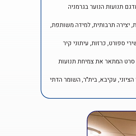
דגם תנועות הנוער בגרמניה
ת, יצירה תרבותית, למידה משותפת,
רי ספורט, כרזות, עיתוני קיר
ה סרט המתאר את צמיחת תנועות
 הציוני, עקיבא, בית"ר, השומר הדתי